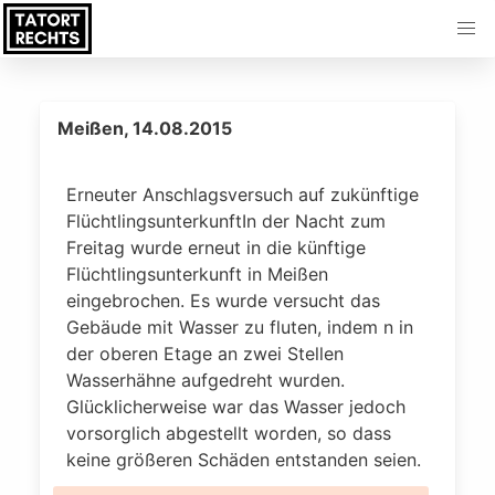
Meißen, 14.08.2015
Erneuter Anschlagsversuch auf zukünftige
FlüchtlingsunterkunftIn der Nacht zum
Freitag wurde erneut in die künftige
Flüchtlingsunterkunft in Meißen
eingebrochen. Es wurde versucht das
Gebäude mit Wasser zu fluten, indem n in
der oberen Etage an zwei Stellen
Wasserhähne aufgedreht wurden.
Glücklicherweise war das Wasser jedoch
vorsorglich abgestellt worden, so dass
keine größeren Schäden entstanden seien.