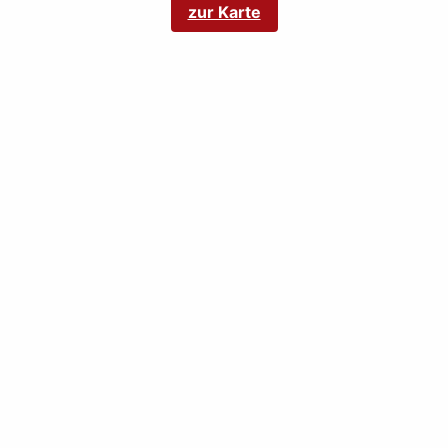
zur Karte