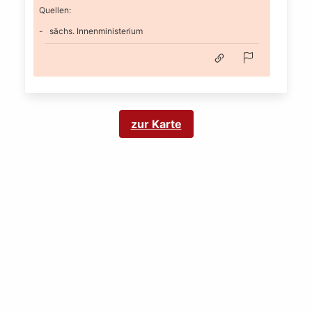
Quellen:
sächs. Innenministerium
zur Karte