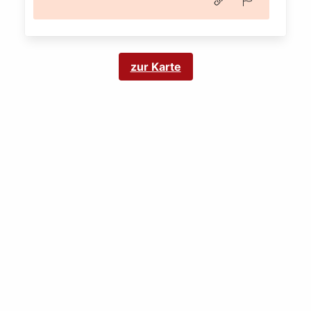
zur Karte