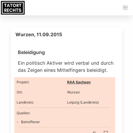
Wurzen, 11.09.2015
Beleidigung
Ein politisch Aktiver wird verbal und durch
das Zeigen eines Mittelfingers beleidigt.
Projekt
:
RAA Sachsen
Ort
:
Wurzen
Landkreis
:
Leipzig (Landkreis)
Quellen:
Betroffener