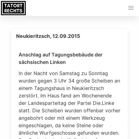
Neukieritzsch, 12.09.2015
Anschlag auf Tagungsbebäude der
sächsischen Linken
In der Nacht von Samstag zu Sonntag
wurden gegen 3 Uhr 34 große Scheiben an
einem Tagungshaus in Neukieritzsch
zerstört. Im Haus fand am Wochenende
der Landesparteitag der Partei Die.Linke
statt. Die Scheiben wurden offenbar vorher
angebohrt oder mit einem Werkzeug
eingeschlagen, da keine Steine oder
ähnliche Wurfgeschosse gefunden wurden.