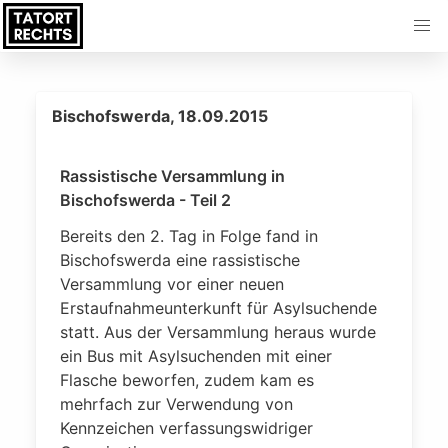
Bischofswerda, 18.09.2015
Rassistische Versammlung in
Bischofswerda - Teil 2
Bereits den 2. Tag in Folge fand in
Bischofswerda eine rassistische
Versammlung vor einer neuen
Erstaufnahmeunterkunft für Asylsuchende
statt. Aus der Versammlung heraus wurde
ein Bus mit Asylsuchenden mit einer
Flasche beworfen, zudem kam es
mehrfach zur Verwendung von
Kennzeichen verfassungswidriger