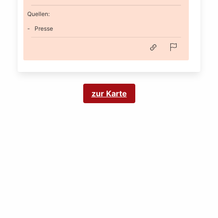
Quellen:
Presse
zur Karte