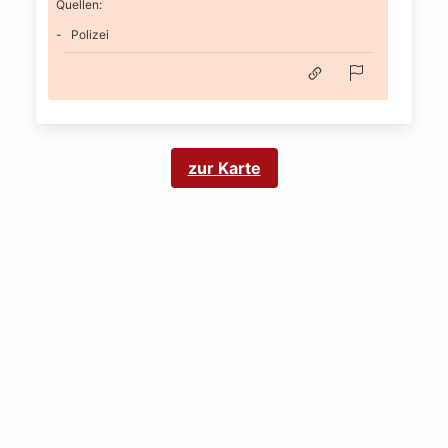
Quellen:
Polizei
zur Karte