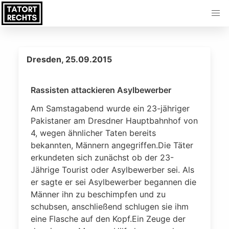
Dresden, 25.09.2015
Rassisten attackieren Asylbewerber
Am Samstagabend wurde ein 23-jähriger
Pakistaner am Dresdner Hauptbahnhof von
4, wegen ähnlicher Taten bereits
bekannten, Männern angegriffen.Die Täter
erkundeten sich zunächst ob der 23-
Jährige Tourist oder Asylbewerber sei. Als
er sagte er sei Asylbewerber begannen die
Männer ihn zu beschimpfen und zu
schubsen, anschließend schlugen sie ihm
eine Flasche auf den Kopf.Ein Zeuge der