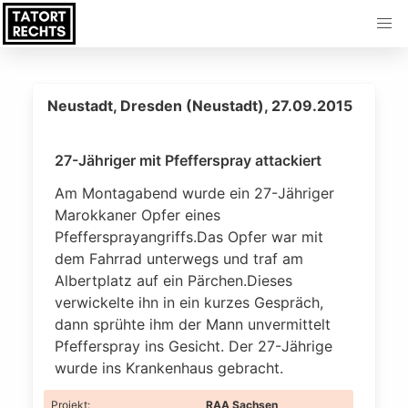
Neustadt, Dresden (Neustadt), 27.09.2015
27-Jähriger mit Pfefferspray attackiert
Am Montagabend wurde ein 27-Jähriger
Marokkaner Opfer eines
Pfeffersprayangriffs.Das Opfer war mit
dem Fahrrad unterwegs und traf am
Albertplatz auf ein Pärchen.Dieses
verwickelte ihn in ein kurzes Gespräch,
dann sprühte ihm der Mann unvermittelt
Pfefferspray ins Gesicht. Der 27-Jährige
wurde ins Krankenhaus gebracht.
Projekt
:
RAA Sachsen