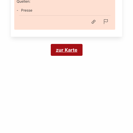
Quellen:
Presse
zur Karte