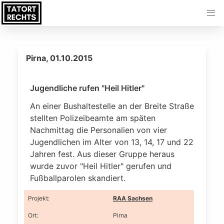
Pirna, 01.10.2015
Jugendliche rufen "Heil Hitler"
An einer Bushaltestelle an der Breite Straße
stellten Polizeibeamte am späten
Nachmittag die Personalien von vier
Jugendlichen im Alter von 13, 14, 17 und 22
Jahren fest. Aus dieser Gruppe heraus
wurde zuvor "Heil Hitler" gerufen und
Fußballparolen skandiert.
Projekt
:
RAA Sachsen
Ort
:
Pirna