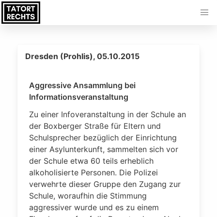
Dresden (Prohlis), 05.10.2015
Aggressive Ansammlung bei
Informationsveranstaltung
Zu einer Infoveranstaltung in der Schule an
der Boxberger Straße für Eltern und
Schulsprecher bezüglich der Einrichtung
einer Asylunterkunft, sammelten sich vor
der Schule etwa 60 teils erheblich
alkoholisierte Personen. Die Polizei
verwehrte dieser Gruppe den Zugang zur
Schule, woraufhin die Stimmung
aggressiver wurde und es zu einem