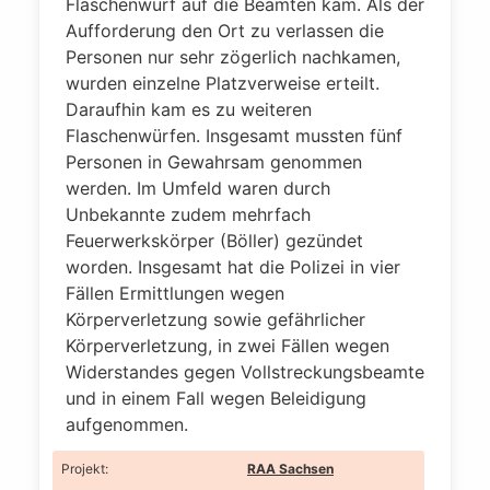
Flaschenwurf auf die Beamten kam. Als der
Aufforderung den Ort zu verlassen die
Personen nur sehr zögerlich nachkamen,
wurden einzelne Platzverweise erteilt.
Daraufhin kam es zu weiteren
Flaschenwürfen. Insgesamt mussten fünf
Personen in Gewahrsam genommen
werden. Im Umfeld waren durch
Unbekannte zudem mehrfach
Feuerwerkskörper (Böller) gezündet
worden. Insgesamt hat die Polizei in vier
Fällen Ermittlungen wegen
Körperverletzung sowie gefährlicher
Körperverletzung, in zwei Fällen wegen
Widerstandes gegen Vollstreckungsbeamte
und in einem Fall wegen Beleidigung
aufgenommen.
Projekt
:
RAA Sachsen