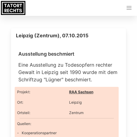
Leipzig (Zentrum), 07.10.2015
Ausstellung beschmiert
Eine Ausstellung zu Todesopfern rechter
Gewalt in Leipzig seit 1990 wurde mit dem
Schriftzug "Lügner" beschmiert.
Projekt
:
RAA Sachsen
Ort
:
Leipzig
Ortsteil
:
Zentrum
Quellen:
Kooperationspartner