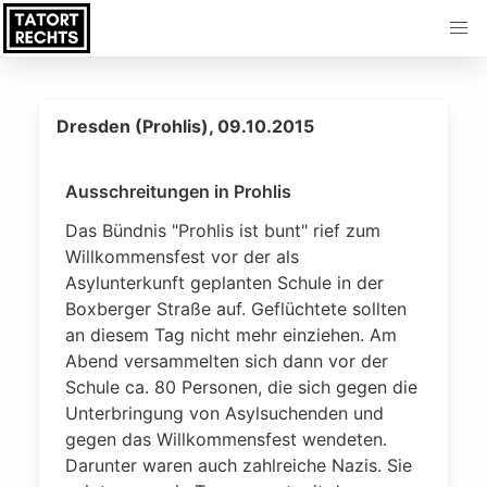
Dresden (Prohlis), 09.10.2015
Ausschreitungen in Prohlis
Das Bündnis "Prohlis ist bunt" rief zum
Willkommensfest vor der als
Asylunterkunft geplanten Schule in der
Boxberger Straße auf. Geflüchtete sollten
an diesem Tag nicht mehr einziehen. Am
Abend versammelten sich dann vor der
Schule ca. 80 Personen, die sich gegen die
Unterbringung von Asylsuchenden und
gegen das Willkommensfest wendeten.
Darunter waren auch zahlreiche Nazis. Sie