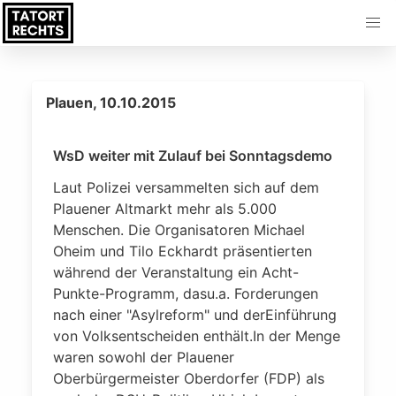
Plauen, 10.10.2015
WsD weiter mit Zulauf bei Sonntagsdemo
Laut Polizei versammelten sich auf dem
Plauener Altmarkt mehr als 5.000
Menschen. Die Organisatoren Michael
Oheim und Tilo Eckhardt präsentierten
während der Veranstaltung ein Acht-
Punkte-Programm, dasu.a. Forderungen
nach einer "Asylreform" und derEinführung
von Volksentscheiden enthält.In der Menge
waren sowohl der Plauener
Oberbürgermeister Oberdorfer (FDP) als