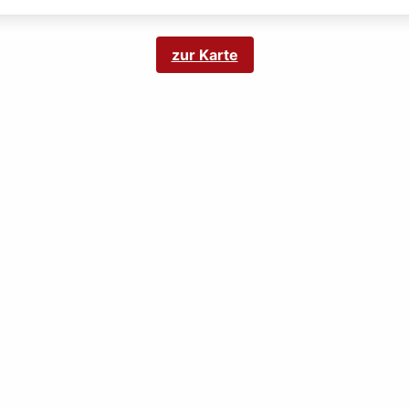
zur Karte