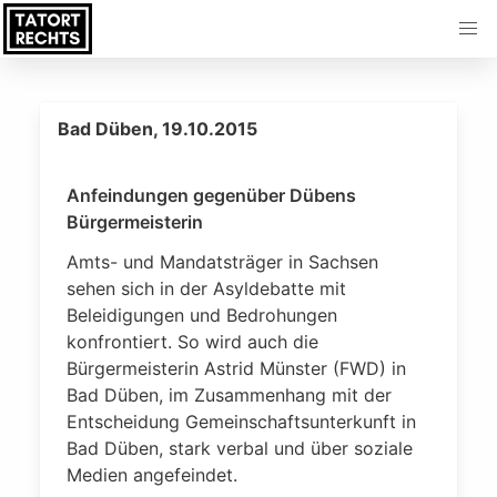
Bad Düben, 19.10.2015
Anfeindungen gegenüber Dübens
Bürgermeisterin
Amts- und Mandatsträger in Sachsen
sehen sich in der Asyldebatte mit
Beleidigungen und Bedrohungen
konfrontiert. So wird auch die
Bürgermeisterin Astrid Münster (FWD) in
Bad Düben, im Zusammenhang mit der
Entscheidung Gemeinschaftsunterkunft in
Bad Düben, stark verbal und über soziale
Medien angefeindet.