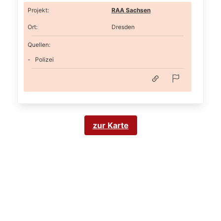
Projekt
:
RAA Sachsen
Ort
:
Dresden
Quellen:
Polizei
zur Karte