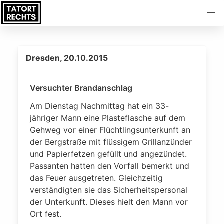
Dresden, 20.10.2015
Versuchter Brandanschlag
Am Dienstag Nachmittag hat ein 33-
jähriger Mann eine Plasteflasche auf dem
Gehweg vor einer Flüchtlingsunterkunft an
der Bergstraße mit flüssigem Grillanzünder
und Papierfetzen gefüllt und angezündet.
Passanten hatten den Vorfall bemerkt und
das Feuer ausgetreten. Gleichzeitig
verständigten sie das Sicherheitspersonal
der Unterkunft. Dieses hielt den Mann vor
Ort fest.