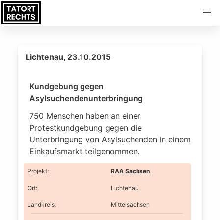
Lichtenau, 23.10.2015
Kundgebung gegen
Asylsuchendenunterbringung
750 Menschen haben an einer
Protestkundgebung gegen die
Unterbringung von Asylsuchenden in einem
Einkaufsmarkt teilgenommen.
Projekt
:
RAA Sachsen
Ort
:
Lichtenau
Landkreis
:
Mittelsachsen