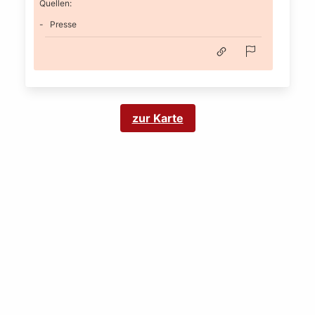
Quellen:
Presse
zur Karte