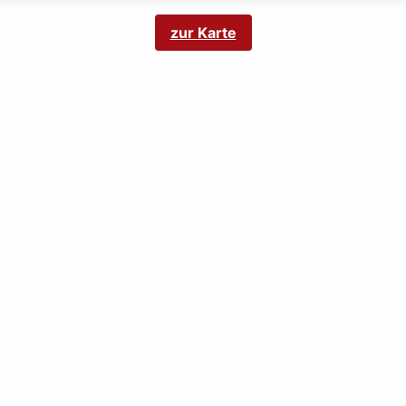
zur Karte