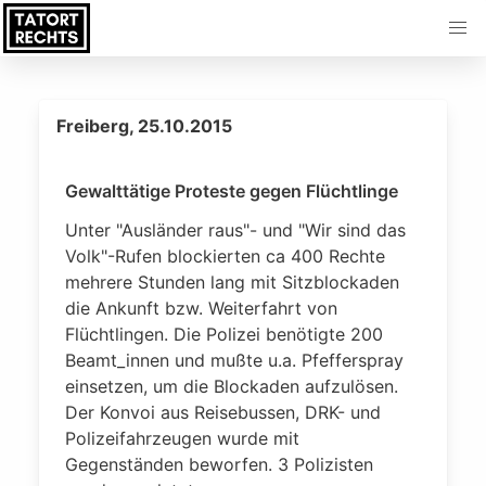
Freiberg, 25.10.2015
Gewalttätige Proteste gegen Flüchtlinge
Unter "Ausländer raus"- und "Wir sind das
Volk"-Rufen blockierten ca 400 Rechte
mehrere Stunden lang mit Sitzblockaden
die Ankunft bzw. Weiterfahrt von
Flüchtlingen. Die Polizei benötigte 200
Beamt_innen und mußte u.a. Pfefferspray
einsetzen, um die Blockaden aufzulösen.
Der Konvoi aus Reisebussen, DRK- und
Polizeifahrzeugen wurde mit
Gegenständen beworfen. 3 Polizisten