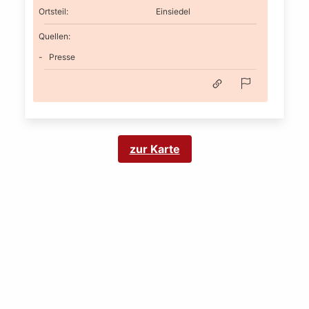
Ortsteil
:
Einsiedel
Quellen:
Presse
zur Karte