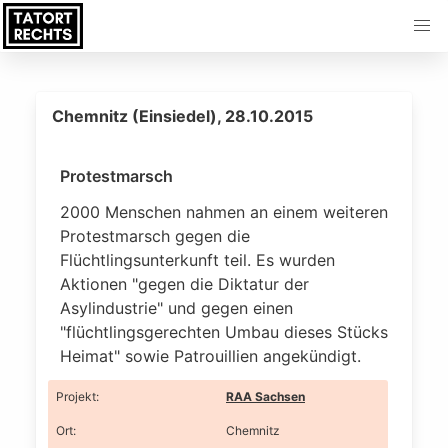
Chemnitz (Einsiedel), 28.10.2015
Protestmarsch
2000 Menschen nahmen an einem weiteren
Protestmarsch gegen die
Flüchtlingsunterkunft teil. Es wurden
Aktionen "gegen die Diktatur der
Asylindustrie" und gegen einen
"flüchtlingsgerechten Umbau dieses Stücks
Heimat" sowie Patrouillien angekündigt.
Projekt
:
RAA Sachsen
Ort
:
Chemnitz