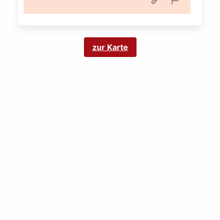
zur Karte