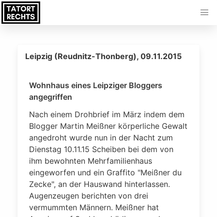
Leipzig (Reudnitz-Thonberg), 09.11.2015
Wohnhaus eines Leipziger Bloggers
angegriffen
Nach einem Drohbrief im März indem dem
Blogger Martin Meißner körperliche Gewalt
angedroht wurde nun in der Nacht zum
Dienstag 10.11.15 Scheiben bei dem von
ihm bewohnten Mehrfamilienhaus
eingeworfen und ein Graffito "Meißner du
Zecke", an der Hauswand hinterlassen.
Augenzeugen berichten von drei
vermummten Männern. Meißner hat