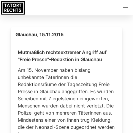
Glauchau, 15.11.2015
Mutmaßlich rechtsextremer Angriff auf
"Freie Presse"-Redaktion in Glauchau
Am 15. November haben bislang
unbekannte TäterInnen die
Redaktionsräume der Tageszeitung Freie
Presse in Glauchau angegriffen. Es wurden
Scheiben mit Ziegelsteinen eingeworfen,
Menschen wurden dabei nicht verletzt. Die
Polizei geht von mehreren TäterInnen aus.
Mindestens einer von ihnen trug Kleidung,
die der Neonazi-Szene zugeordnet werden