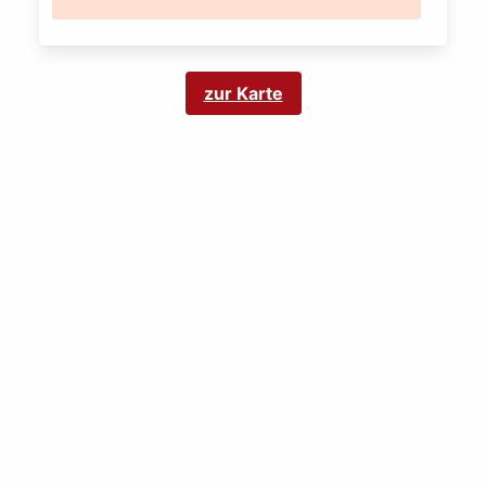
zur Karte