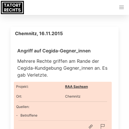
Chemnitz, 16.11.2015
Angriff auf Cegida-Gegner_innen
Mehrere Rechte griffen am Rande der
Cegida-Kundgebung Gegner_innen an. Es
gab Verletzte.
Projekt
:
RAA Sachsen
Ort
:
Chemnitz
Quellen:
Betroffene