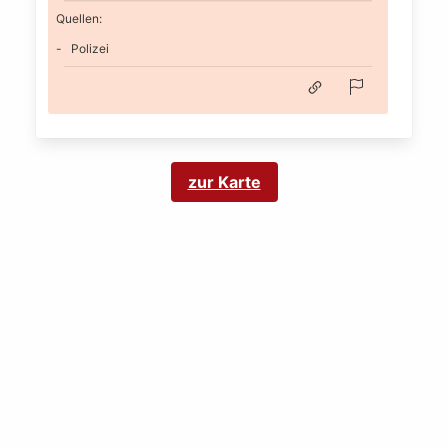
Quellen:
Polizei
zur Karte