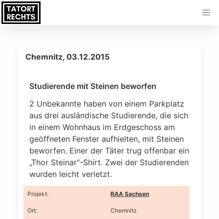
Chemnitz, 03.12.2015
Studierende mit Steinen beworfen
2 Unbekannte haben von einem Parkplatz
aus drei ausländische Studierende, die sich
in einem Wohnhaus im Erdgeschoss am
geöffneten Fenster aufhielten, mit Steinen
beworfen. Einer der Täter trug offenbar ein
„Thor Steinar“-Shirt. Zwei der Studierenden
wurden leicht verletzt.
Projekt
:
RAA Sachsen
Ort
:
Chemnitz