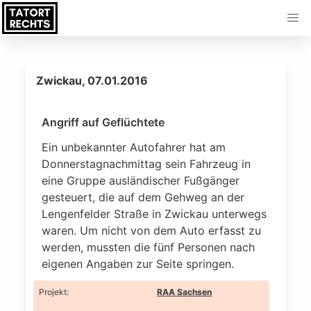
Zwickau, 07.01.2016
Angriff auf Geflüchtete
Ein unbekannter Autofahrer hat am
Donnerstagnachmittag sein Fahrzeug in
eine Gruppe ausländischer Fußgänger
gesteuert, die auf dem Gehweg an der
Lengenfelder Straße in Zwickau unterwegs
waren. Um nicht von dem Auto erfasst zu
werden, mussten die fünf Personen nach
eigenen Angaben zur Seite springen.
Projekt
:
RAA Sachsen