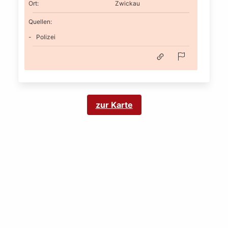
Ort
:
Zwickau
Quellen:
Polizei
zur Karte