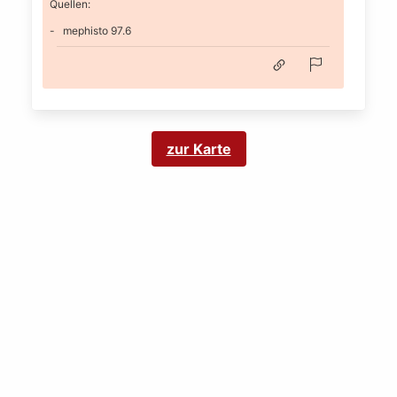
Quellen:
mephisto 97.6
zur Karte