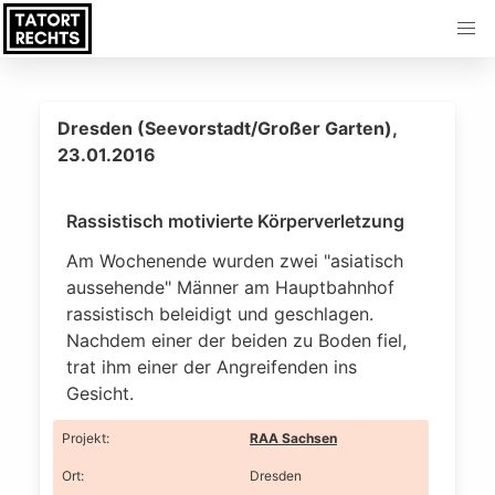
Dresden (Seevorstadt/Großer Garten),
23.01.2016
Rassistisch motivierte Körperverletzung
Am Wochenende wurden zwei "asiatisch
aussehende" Männer am Hauptbahnhof
rassistisch beleidigt und geschlagen.
Nachdem einer der beiden zu Boden fiel,
trat ihm einer der Angreifenden ins
Gesicht.
Projekt
:
RAA Sachsen
Ort
:
Dresden