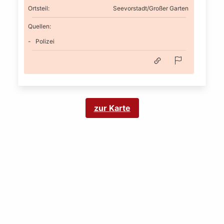
Ortsteil
:
Seevorstadt/Großer Garten
Quellen:
Polizei
zur Karte