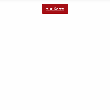
zur Karte