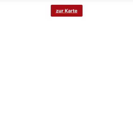
zur Karte