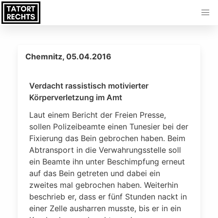
Chemnitz, 05.04.2016
Verdacht rassistisch motivierter
Körperverletzung im Amt
Laut einem Bericht der Freien Presse,
sollen Polizeibeamte einen Tunesier bei der
Fixierung das Bein gebrochen haben. Beim
Abtransport in die Verwahrungsstelle soll
ein Beamte ihn unter Beschimpfung erneut
auf das Bein getreten und dabei ein
zweites mal gebrochen haben. Weiterhin
beschrieb er, dass er fünf Stunden nackt in
einer Zelle ausharren musste, bis er in ein