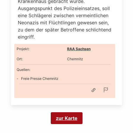
Krankenhaus gebracht wurde.
Ausgangspunkt des Polizeieinsatzes, soll
eine Schlägerei zwischen vermeintlichen
Neonazis mit Flüchtlingen gewesen sein,
zu dem der später Betroffene schlichtend
eingriff.
Projekt
:
RAA Sachsen
Ort
:
Chemnitz
Quellen:
Freie Presse Chemnitz
zur Karte