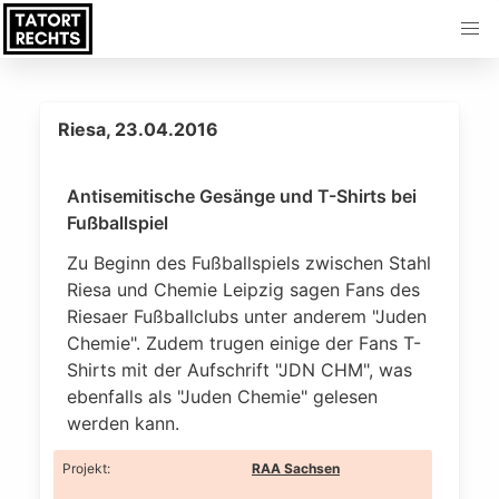
Riesa, 23.04.2016
Antisemitische Gesänge und T-Shirts bei
Fußballspiel
Zu Beginn des Fußballspiels zwischen Stahl
Riesa und Chemie Leipzig sagen Fans des
Riesaer Fußballclubs unter anderem "Juden
Chemie". Zudem trugen einige der Fans T-
Shirts mit der Aufschrift "JDN CHM", was
ebenfalls als "Juden Chemie" gelesen
werden kann.
Projekt
:
RAA Sachsen