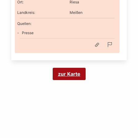
Ort
:
Riesa
Landkreis
:
Meißen
Quellen:
Presse
zur Karte