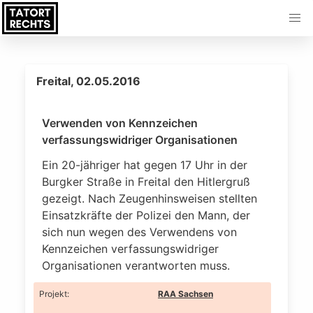
Freital, 02.05.2016
Verwenden von Kennzeichen
verfassungswidriger Organisationen
Ein 20-jähriger hat gegen 17 Uhr in der
Burgker Straße in Freital den Hitlergruß
gezeigt. Nach Zeugenhinsweisen stellten
Einsatzkräfte der Polizei den Mann, der
sich nun wegen des Verwendens von
Kennzeichen verfassungswidriger
Organisationen verantworten muss.
Projekt
:
RAA Sachsen