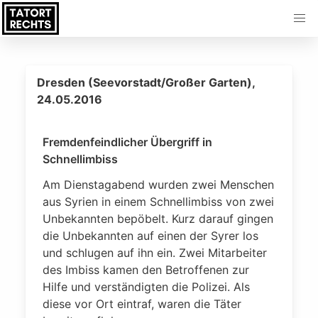
Dresden (Seevorstadt/Großer Garten),
24.05.2016
Fremdenfeindlicher Übergriff in
Schnellimbiss
Am Dienstagabend wurden zwei Menschen
aus Syrien in einem Schnellimbiss von zwei
Unbekannten bepöbelt. Kurz darauf gingen
die Unbekannten auf einen der Syrer los
und schlugen auf ihn ein. Zwei Mitarbeiter
des Imbiss kamen den Betroffenen zur
Hilfe und verständigten die Polizei. Als
diese vor Ort eintraf, waren die Täter