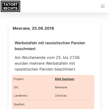
Meerane, 25.06.2016
Werbetafeln mit rassistischen Parolen
beschmiert
Am Wochenende vom 25. bis 27.06.
wurden mehrere Werbetafeln mit
rassistischen Parolen beschmiert.
Projekt
:
RAA Sachsen
Ort
:
Meerane
Landkreis
:
Zwickau
Quellen: