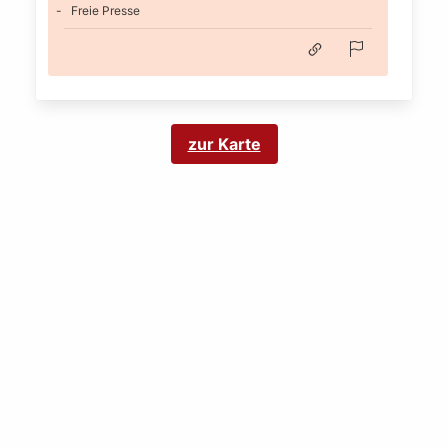
Freie Presse
zur Karte