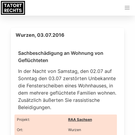
Wurzen, 03.07.2016
Sachbeschädigung an Wohnung von
Geflüchteten
In der Nacht von Samstag, den 02.07 auf
Sonntag den 03.07 zerstörten Unbekannte
die Fensterscheiben eines Wohnhauses, in
dem mehrere geflüchtete Familien wohnen.
Zusätzlich äußerten Sie rassistische
Beleidigungen.
Projekt
:
RAA Sachsen
Ort
:
Wurzen