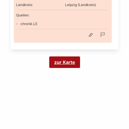
Landkreis
:
Leipzig (Landkreis)
Quellen:
chronik.LE
zur Karte