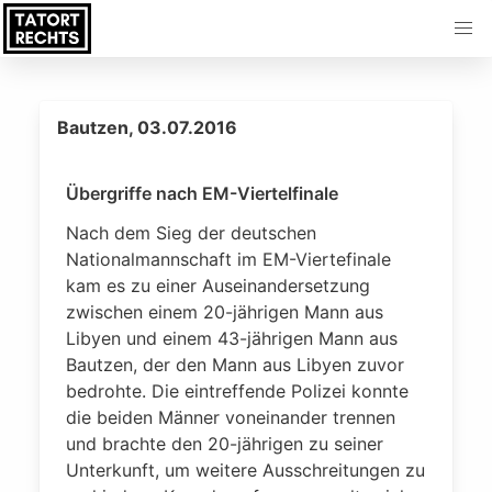
Bautzen, 03.07.2016
Übergriffe nach EM-Viertelfinale
Nach dem Sieg der deutschen
Nationalmannschaft im EM-Viertefinale
kam es zu einer Auseinandersetzung
zwischen einem 20-jährigen Mann aus
Libyen und einem 43-jährigen Mann aus
Bautzen, der den Mann aus Libyen zuvor
bedrohte. Die eintreffende Polizei konnte
die beiden Männer voneinander trennen
und brachte den 20-jährigen zu seiner
Unterkunft, um weitere Ausschreitungen zu