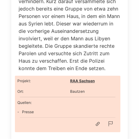
verhindern. Kurz darauf versammelte sich
jedoch bereits eine Gruppe von etwa zehn
Personen vor einem Haus, in dem ein Mann
aus Syrien lebt. Dieser war wiederrum in
die vorherige Auseinandersetzung
involviert, weil er den Mann aus Libyen
begleitete. Die Gruppe skandierte rechte
Parolen und versuchte sich Zutritt zum
Haus zu verschaffen. Erst die Polizei
konnte dem Treiben ein Ende setzen.
Projekt
:
RAA Sachsen
Ort
:
Bautzen
Quellen:
Presse