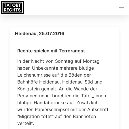
Heidenau, 25.07.2016
Rechte spielen mit Terrorangst
In der Nacht von Sonntag auf Montag
haben Unbekannte mehrere blutige
Leichenumrisse auf die Böden der
Bahnhöfe Heidenau, Heidenau-Süd und
Königstein gemalt. An die Wände der
Personentunnel brachten die Täter_innen
blutige Handabdrücke auf. Zusätzlich
wurden Papierschnipsel mit der Aufschrift
"Migration tötet" auf den Bahnhöfen
verteilt.