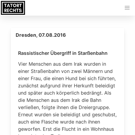
Dresden, 07.08.2016
Rassistischer Übergriff in Starßenbahn
Vier Menschen aus dem Irak wurden in
einer Straßenbahn von zwei Männern und
einer Frau, die einen Hund bei sich führten,
zunächst aufgrund ihrer Herkunft beleidigt
und später auch körperlich bedrängt. Als
die Menschen aus dem Irak die Bahn
verließen, folgte ihnen die Dreiergruppe.
Erneut wurden sie beleidigt und geschubst,
auch eine Flasche wurde nach ihnen
geworfen. Erst die Flucht in ein Wohnhaus