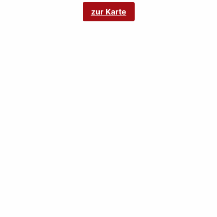
zur Karte