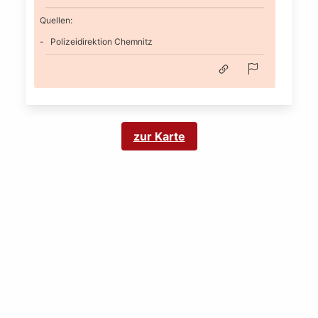
Quellen:
Polizeidirektion Chemnitz
zur Karte