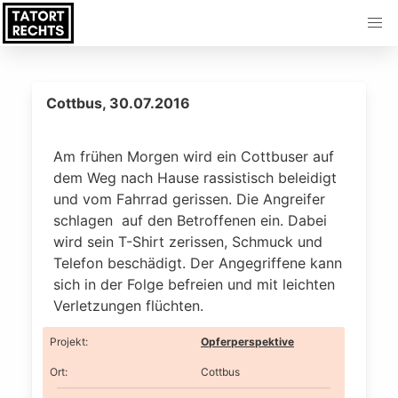
Cottbus, 30.07.2016
Am frühen Morgen wird ein Cottbuser auf
dem Weg nach Hause rassistisch beleidigt
und vom Fahrrad gerissen. Die Angreifer
schlagen auf den Betroffenen ein. Dabei
wird sein T-Shirt zerissen, Schmuck und
Telefon beschädigt. Der Angegriffene kann
sich in der Folge befreien und mit leichten
Verletzungen flüchten.
Projekt
:
Opferperspektive
Ort
:
Cottbus