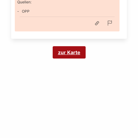
Quellen:
OPP
zur Karte