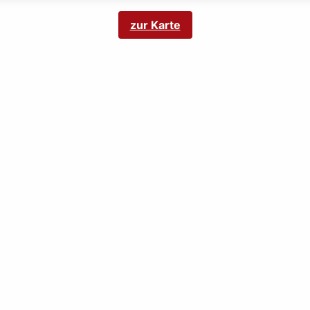
zur Karte