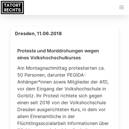
Dresden, 11.06.2018
Proteste und Morddrohungen wegen
eines Volkshochschulkurses
Am Montagnachmittag protestierten ca.
50 Personen, darunter PEGIDA-
Anhänger*innen sowie Mitglieder der AfD,
vor dem Eingang der Volkshochschule in
Gorbitz. Ihr Protest richtete sich gegen
einen seit 2016 von der Volkshochschule
Dresden ausgerichteten Kurs, in dem vor
allem Ehrenamtliche in der
Flüchtlingssozialarbeit Informationen über