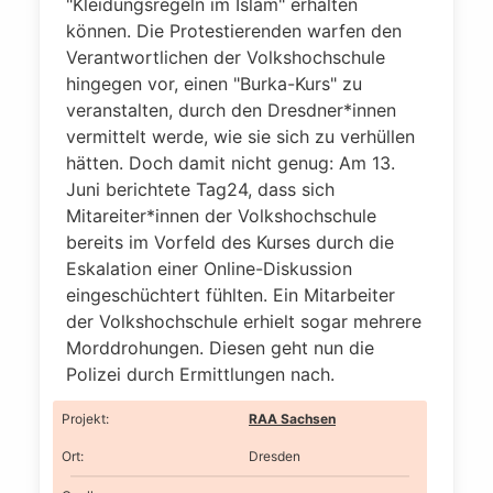
"Kleidungsregeln im Islam" erhalten
können. Die Protestierenden warfen den
Verantwortlichen der Volkshochschule
hingegen vor, einen "Burka-Kurs" zu
veranstalten, durch den Dresdner*innen
vermittelt werde, wie sie sich zu verhüllen
hätten. Doch damit nicht genug: Am 13.
Juni berichtete Tag24, dass sich
Mitareiter*innen der Volkshochschule
bereits im Vorfeld des Kurses durch die
Eskalation einer Online-Diskussion
eingeschüchtert fühlten. Ein Mitarbeiter
der Volkshochschule erhielt sogar mehrere
Morddrohungen. Diesen geht nun die
Polizei durch Ermittlungen nach.
Projekt
:
RAA Sachsen
Ort
:
Dresden