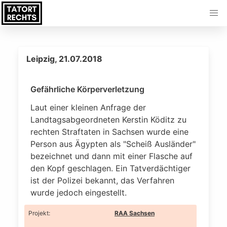
Leipzig, 21.07.2018
Gefährliche Körperverletzung
Laut einer kleinen Anfrage der
Landtagsabgeordneten Kerstin Köditz zu
rechten Straftaten in Sachsen wurde eine
Person aus Ägypten als "Scheiß Ausländer"
bezeichnet und dann mit einer Flasche auf
den Kopf geschlagen. Ein Tatverdächtiger
ist der Polizei bekannt, das Verfahren
wurde jedoch eingestellt.
Projekt
:
RAA Sachsen