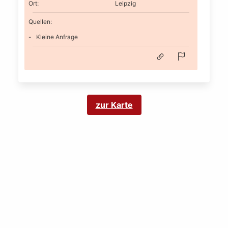
Ort
:
Leipzig
Quellen:
Kleine Anfrage
zur Karte