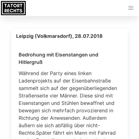
Leipzig (Volkmarsdorf), 28.07.2018
Bedrohung mit Eisenstangen und
Hitlergruß
Während der Party eines linken
Ladenprojekts auf der Eisenbahnstraße
sammelt sich auf der gegenüberliegenden
Straßenseite vier Männer. Diese sind mit
Eisenstangen und Stühlen bewaffnet und
bewegen sich mehrfach provozierend in
Richtung der Anwesenden. Außerdem
äußern sie sich abfällig über nicht-
Rechte.Später fährt ein Mann mit Fahrrad