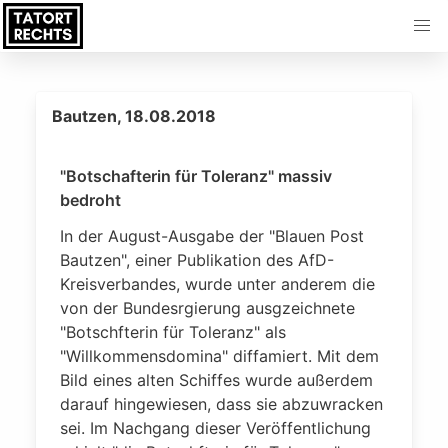
Bautzen, 18.08.2018
"Botschafterin für Toleranz" massiv
bedroht
In der August-Ausgabe der "Blauen Post
Bautzen", einer Publikation des AfD-
Kreisverbandes, wurde unter anderem die
von der Bundesrgierung ausgzeichnete
"Botschfterin für Toleranz" als
"Willkommensdomina" diffamiert. Mit dem
Bild eines alten Schiffes wurde außerdem
darauf hingewiesen, dass sie abzuwracken
sei. Im Nachgang dieser Veröffentlichung